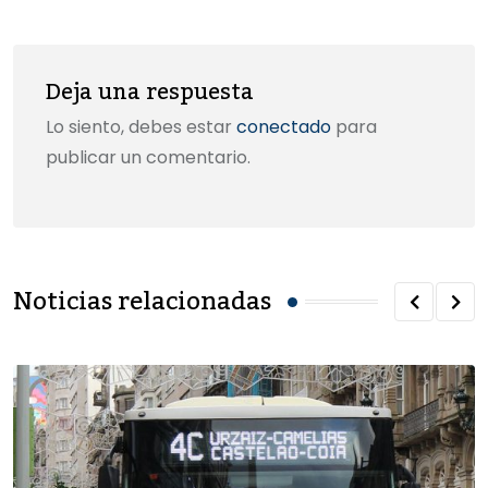
Deja una respuesta
Lo siento, debes estar
conectado
para
publicar un comentario.
Noticias relacionadas