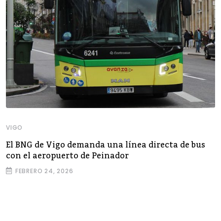
VIGO
El BNG de Vigo demanda una línea directa de bus
con el aeropuerto de Peinador
FEBRERO 24, 2026