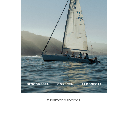
turismoriasbaixas