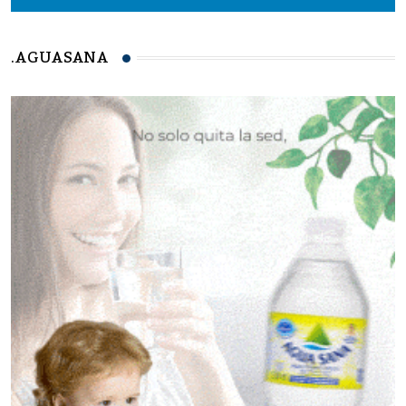
.AGUASANA