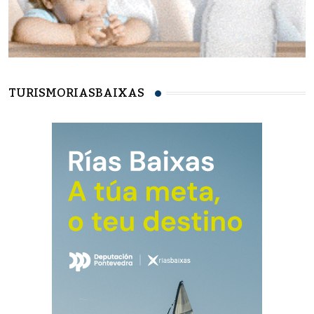
TURISMORIASBAIXAS