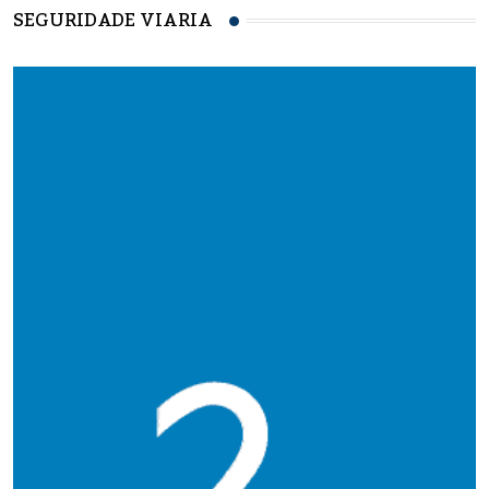
SEGURIDADE VIARIA