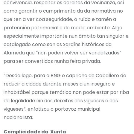
convivencia, respeitar os dereitos da veciñanza, así
como garantir o cumprimento da da normativa no
que ten a ver coa seguridade, o ruído e tamén a
protección patrimonial e do medio ambiente. Algo
especialmente importante nun ámbito tan singular e
catalogado como son os xardíns históricos da
Alameda que “non poden volver ser vandalizados”
para ser convertidos nunha feira privada.
“Desde logo, para o BNG o capricho de Caballero de
reducir a cidade durante meses a un inseguro e
inhabitábel parque temático non pode estar por riba
da legalidade nin dos dereitos das viguesas e dos
vigueses”, enfatizou o portavoz municipal
nacionalista.
Complicidade da Xunta