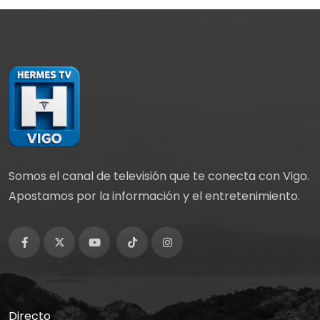
Somos el canal de televisión que te conecta con Vigo.
Apostamos por la información y el entretenimiento.
Directo