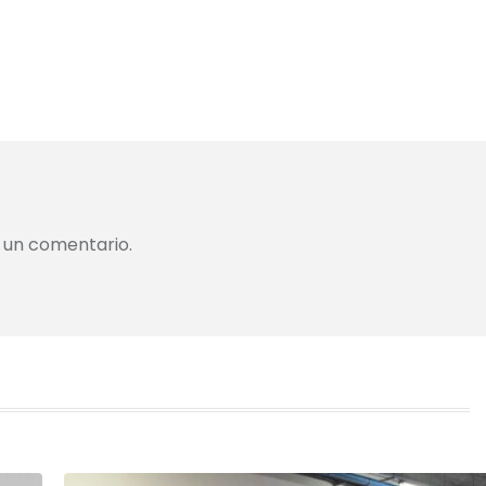
 un comentario.