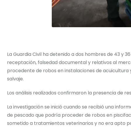
La Guardia Civil ha detenido a dos hombres de 43 y 36
receptación, falsedad documental y relativos al merc
procedente de robos en instalaciones de acuicultura 
salvaje.
Los análisis realizados confirmaron la presencia de 
La investigación se inició cuando se recibió una infor
de pescado que podría proceder de robos en piscifact
sometido a tratamientos veterinarios y no era apto 