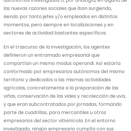
autónomos investigados o, por analogía, en alguna de
las nuevas razones sociales que iban surgiendo,
siendo por tanto jefes y/o empleados en distintos
momentos, pero siempre en localizaciones y en
sectores de actividad bastantes específicos.
En el trascurso de la investigación, los agentes
definieron un entramado empresarial que
compartían un mismo modus operandi. Así estaría
conformado por empresarios autónomos del mismo
territorio y dedicados a las mismas actividades
agrícolas, concretamente a la preparación de las
viñas, conservación de las vides y recolección de uva,
y que eran subcontratados por jornadas, formando
parte de cuadrillas, para mercantiles u otros
empresarios del sector vitivinícola. En el entorno
investigado, ningún empresario cumplía con sus