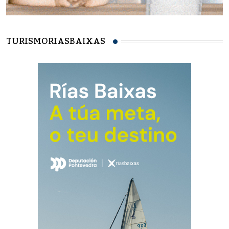
TURISMORIASBAIXAS