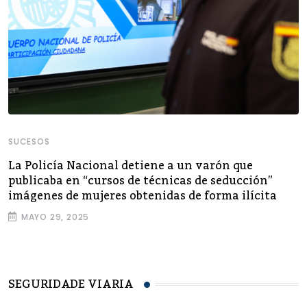
SUCESOS
La Policía Nacional detiene a un varón que
publicaba en “cursos de técnicas de seducción”
imágenes de mujeres obtenidas de forma ilícita
MAYO 29, 2025
SEGURIDADE VIARIA