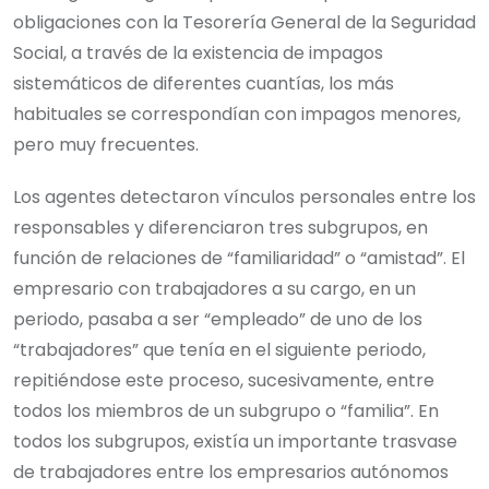
obligaciones con la Tesorería General de la Seguridad
Social, a través de la existencia de impagos
sistemáticos de diferentes cuantías, los más
habituales se correspondían con impagos menores,
pero muy frecuentes.
Los agentes detectaron vínculos personales entre los
responsables y diferenciaron tres subgrupos, en
función de relaciones de “familiaridad” o “amistad”. El
empresario con trabajadores a su cargo, en un
periodo, pasaba a ser “empleado” de uno de los
“trabajadores” que tenía en el siguiente periodo,
repitiéndose este proceso, sucesivamente, entre
todos los miembros de un subgrupo o “familia”. En
todos los subgrupos, existía un importante trasvase
de trabajadores entre los empresarios autónomos