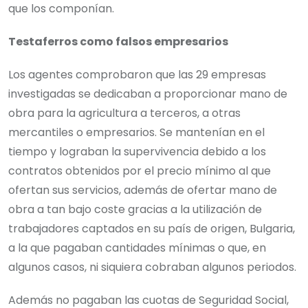
que los componían.
Testaferros como falsos empresarios
Los agentes comprobaron que las 29 empresas
investigadas se dedicaban a proporcionar mano de
obra para la agricultura a terceros, a otras
mercantiles o empresarios. Se mantenían en el
tiempo y lograban la supervivencia debido a los
contratos obtenidos por el precio mínimo al que
ofertan sus servicios, además de ofertar mano de
obra a tan bajo coste gracias a la utilización de
trabajadores captados en su país de origen, Bulgaria,
a la que pagaban cantidades mínimas o que, en
algunos casos, ni siquiera cobraban algunos periodos.
Además no pagaban las cuotas de Seguridad Social,