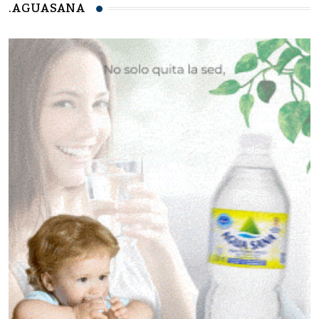
.AGUASANA