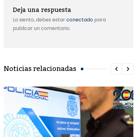
Deja una respuesta
Lo siento, debes estar
conectado
para
publicar un comentario.
Noticias relacionadas