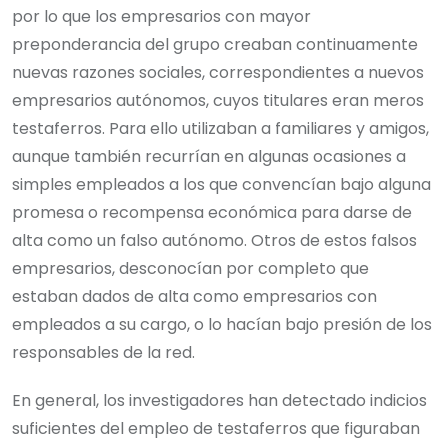
por lo que los empresarios con mayor
preponderancia del grupo creaban continuamente
nuevas razones sociales, correspondientes a nuevos
empresarios autónomos, cuyos titulares eran meros
testaferros. Para ello utilizaban a familiares y amigos,
aunque también recurrían en algunas ocasiones a
simples empleados a los que convencían bajo alguna
promesa o recompensa económica para darse de
alta como un falso autónomo. Otros de estos falsos
empresarios, desconocían por completo que
estaban dados de alta como empresarios con
empleados a su cargo, o lo hacían bajo presión de los
responsables de la red.
En general, los investigadores han detectado indicios
suficientes del empleo de testaferros que figuraban