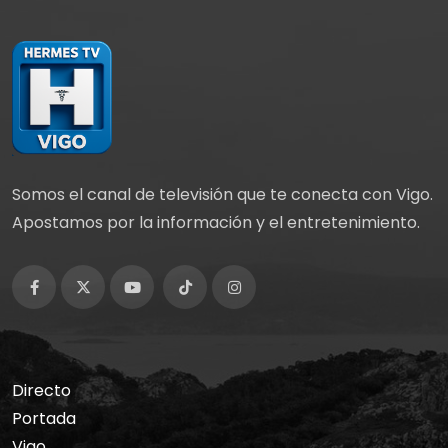
Somos el canal de televisión que te conecta con Vigo.
Apostamos por la información y el entretenimiento.
Directo
Portada
Vigo