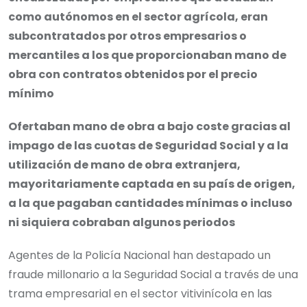
como autónomos en el sector agrícola, eran
subcontratados por otros empresarios o
mercantiles a los que proporcionaban mano de
obra con contratos obtenidos por el precio
mínimo
Ofertaban mano de obra a bajo coste gracias al
impago de las cuotas de Seguridad Social y a la
utilización de mano de obra extranjera,
mayoritariamente captada en su país de origen,
a la que pagaban cantidades mínimas o incluso
ni siquiera cobraban algunos periodos
Agentes de la Policía Nacional han destapado un
fraude millonario a la Seguridad Social a través de una
trama empresarial en el sector vitivinícola en las