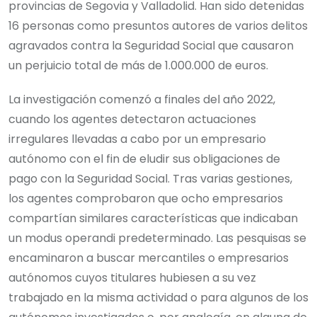
provincias de Segovia y Valladolid. Han sido detenidas
16 personas como presuntos autores de varios delitos
agravados contra la Seguridad Social que causaron
un perjuicio total de más de 1.000.000 de euros.
La investigación comenzó a finales del año 2022,
cuando los agentes detectaron actuaciones
irregulares llevadas a cabo por un empresario
autónomo con el fin de eludir sus obligaciones de
pago con la Seguridad Social. Tras varias gestiones,
los agentes comprobaron que ocho empresarios
compartían similares características que indicaban
un modus operandi predeterminado. Las pesquisas se
encaminaron a buscar mercantiles o empresarios
autónomos cuyos titulares hubiesen a su vez
trabajado en la misma actividad o para algunos de los