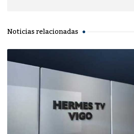
Noticias relacionadas