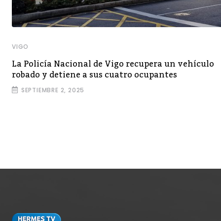
VIGO
l
La Policía Nacional de Vigo recupera un vehículo
robado y detiene a sus cuatro ocupantes
SEPTIEMBRE 2, 2025