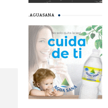
.AGUASANA