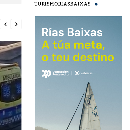
TURISMORIASBAIXAS