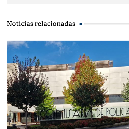
Noticias relacionadas